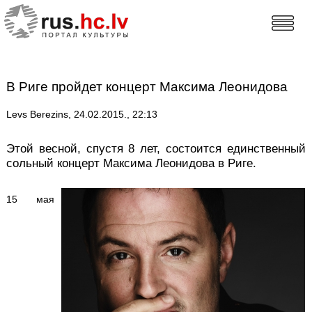
В Риге пройдет концерт Максима Леонидова
Levs Berezins, 24.02.2015., 22:13
Этой весной, спустя 8 лет, состоится единственный
сольный концерт Максима Леонидова в Риге.
15 мая