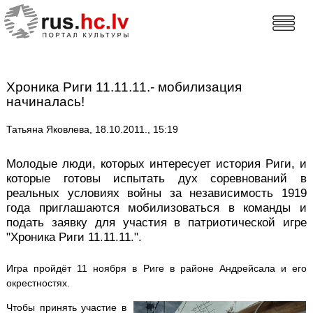
Хроника Риги 11.11.11.- мобилизация
начиналась!
Татьяна Яковлева, 18.10.2011., 15:19
Молодые люди, которых интересует история Риги, и
которые готовы испытать дух соревнований в
реальных условиях войны за независимость 1919
года приглашаются мобилизоваться в команды и
подать заявку для участия в патриотической игре
"Хроника Риги 11.11.11.".
Игра пройдёт 11 ноября в Риге в районе Андрейсала и его
окрестностях.
Чтобы принять участие в